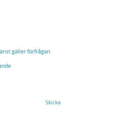
Skicka