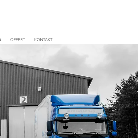
G
OFFERT
KONTAKT