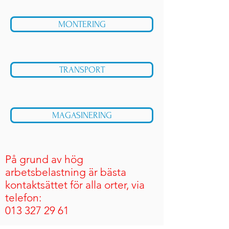
MONTERING
TRANSPORT
MAGASINERING
På grund av hög
arbetsbelastning är bästa
kontaktsättet för alla orter, via
telefon:
013 327 29 61