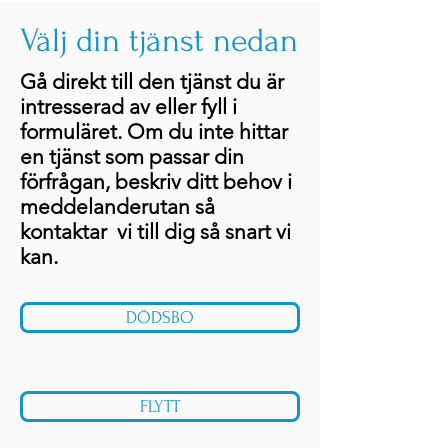
Välj din tjänst nedan
Gå direkt till den tjänst du är
intresserad av eller fyll i
formuläret. Om du inte hittar
en tjänst som passar din
förfrågan, beskriv ditt behov i
meddelanderutan så
kontaktar vi till dig så snart vi
kan.
DÖDSBO
FLYTT